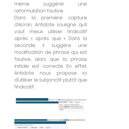
même suggérer une 
reformulation fautive.
Dans la première capture 
d’écran, Antidote souligne qu’il 
vaut mieux utiliser l’indicatif 
après « après que ». Dans la 
seconde, il suggère une 
modification de phrase qui est 
fautive, alors que la phrase 
initiale est correcte. En effet, 
Antidote nous propose ici 
d’utiliser le subjonctif plutôt que 
l’indicatif.