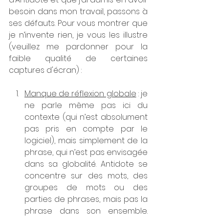
besoin dans mon travail, passons à 
ses défauts. Pour vous montrer que 
je n’invente rien, je vous les illustre 
(veuillez me pardonner pour la 
faible qualité de certaines 
captures d'écran) :
Manque de réflexion globale
 : je 
ne parle même pas ici du 
contexte (qui n’est absolument 
pas pris en compte par le 
logiciel), mais simplement de la 
phrase, qui n’est pas envisagée 
dans sa globalité. Antidote se 
concentre sur des mots, des 
groupes de mots ou des 
parties de phrases, mais pas la 
phrase dans son ensemble. 