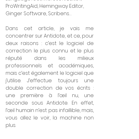
ProWritingAid, Hemingway Editor, 
Ginger Software, Scribens…
Dans cet article, je vais me 
concentrer sur Antidote, et ce, pour 
deux raisons : c’est le logiciel de 
correction le plus connu et le plus 
réputé dans les milieux 
professionnels et académiques, 
mais c’est également le logiciel que 
j’utilise. J’effectue toujours une 
double correction de vos écrits : 
une première à l’œil nu, une 
seconde sous Antidote. En effet, 
l’œil humain n’est pas infaillible, mais, 
vous allez le voir, la machine non 
plus.