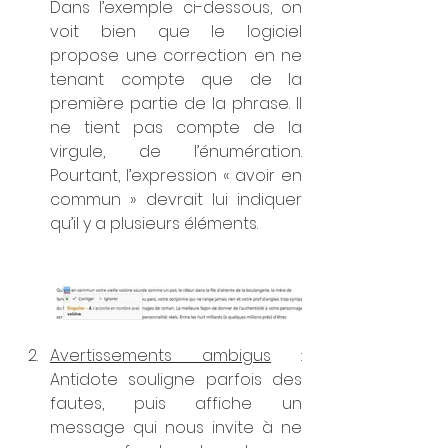
Dans l’exemple ci-dessous, on 
voit bien que le logiciel 
propose une correction en ne 
tenant compte que de la 
première partie de la phrase. Il 
ne tient pas compte de la 
virgule, de l’énumération. 
Pourtant, l’expression « avoir en 
commun » devrait lui indiquer 
qu’il y a plusieurs éléments. 
Avertissements ambigus
 : 
Antidote souligne parfois des 
fautes, puis affiche un 
message qui nous invite à ne 