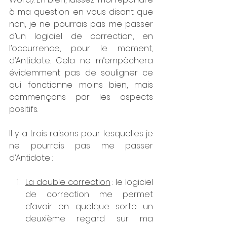
à ma question en vous disant que 
non, je ne pourrais pas me passer 
d’un logiciel de correction, en 
l’occurrence, pour le moment, 
d’Antidote. Cela ne m’empêchera 
évidemment pas de souligner ce 
qui fonctionne moins bien, mais 
commençons par les aspects 
positifs.
Il y a trois raisons pour lesquelles je 
ne pourrais pas me passer 
d’Antidote :
La double correction
 : le logiciel 
de correction me permet 
d’avoir en quelque sorte un 
deuxième regard sur ma 