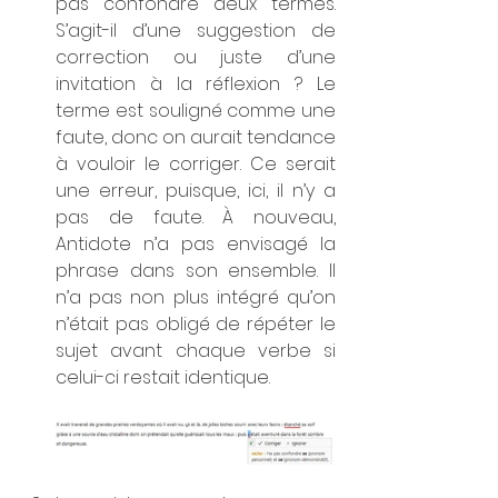
pas confondre deux termes. 
S’agit-il d’une suggestion de 
correction ou juste d’une 
invitation à la réflexion ? Le 
terme est souligné comme une 
faute, donc on aurait tendance 
à vouloir le corriger. Ce serait 
une erreur, puisque, ici, il n’y a 
pas de faute. À nouveau, 
Antidote n’a pas envisagé la 
phrase dans son ensemble. Il 
n’a pas non plus intégré qu’on 
n’était pas obligé de répéter le 
sujet avant chaque verbe si 
celui-ci restait identique.