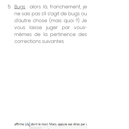
Bugs
 : alors là, franchement, je 
ne sais pas s’il s’agit de bugs ou 
d’autre chose (mais quoi ?). Je 
vous laisse juger par vous-
mêmes de la pertinence des 
corrections suivantes.