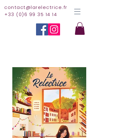
contact@larelectrice.fr
+33 (0)6 99 35 14 14